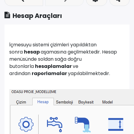
Hesap Araçları
İçmesuyu sistemi çizimleri yapıldıktan
sonra
hesap
aşamasına geçilmektedir. Hesap
menüsünde soldan sağa doğru
butonlarla
hesaplamalar
ve
ardından
raporlamalar
yapılabilmektedir.