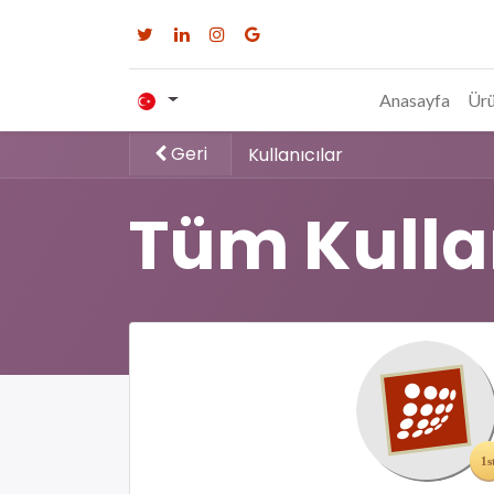
Anasayfa
Ürü
Geri
Kullanıcılar
Tüm Kulla