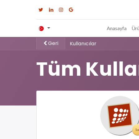
Anasayfa
Ürü
Geri
Kullanıcılar
Tüm Kulla