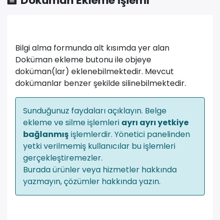
Doküman Ekleme İşlemi
Bilgi alma formunda alt kısımda yer alan
Doküman ekleme butonu ile objeye
doküman(lar) eklenebilmektedir. Mevcut
dokümanlar benzer şekilde silinebilmektedir.
Sunduğunuz faydaları açıklayın. Belge
ekleme ve silme işlemleri
ayrı ayrı yetkiye
bağlanmış
işlemlerdir. Yönetici panelinden
yetki verilmemiş kullanıcılar bu işlemleri
gerçekleştiremezler.
Burada ürünler veya hizmetler hakkında
yazmayın, çözümler hakkında yazın.